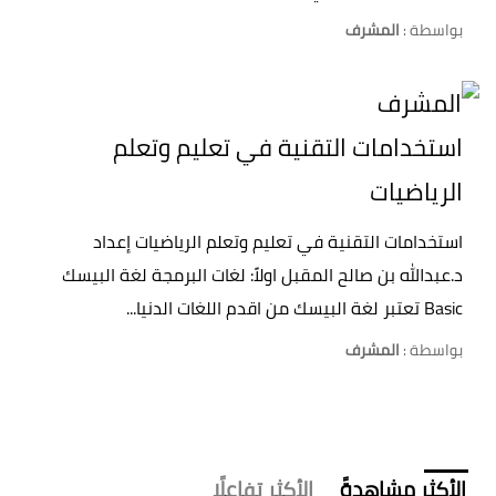
بواسطة :
المشرف
استخدامات التقنية في تعليم وتعلم
الرياضيات
استخدامات التقنية في تعليم وتعلم الرياضيات إعداد
د.عبدالله بن صالح المقبل اولاً: لغات البرمجة لغة البيسك
Basic تعتبر لغة البيسك من اقدم اللغات الدنيا...
بواسطة :
المشرف
الأكثر مشاهدةً
الأكثر تفاعلًا