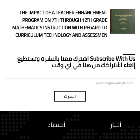
THE IMPACT OF A TEACHER ENHANCEMENT
PROGRAM ON 7TH THROUGH 12TH GRADE
MATHEMATICS INSTRUCTION WITH REGARD TO
CURRICULUM TECHNOLOGY AND ASSESSMEN
Subscribe With Us اشترك معنا بالنشرة وتستطيع
إلغاء اشتراكك من هنا في اي وقت
كود التحقق
اشترك