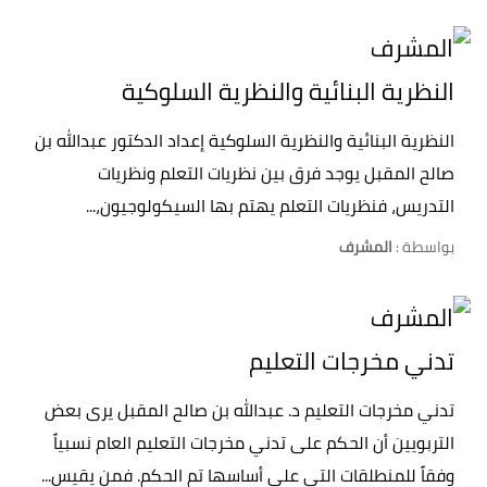
النظرية البنائية والنظرية السلوكية
النظرية البنائية والنظرية السلوكية إعداد الدكتور عبدالله بن
صالح المقبل يوجد فرق بين نظريات التعلم ونظريات
التدريس، فنظريات التعلم يهتم بها السيكولوجيون،...
بواسطة :
المشرف
تدني مخرجات التعليم
تدني مخرجات التعليم د. عبدالله بن صالح المقبل يرى بعض
التربويين أن الحكم على تدني مخرجات التعليم العام نسبياً
وفقاً للمنطلقات التي على أساسها تم الحكم. فمن يقيس...