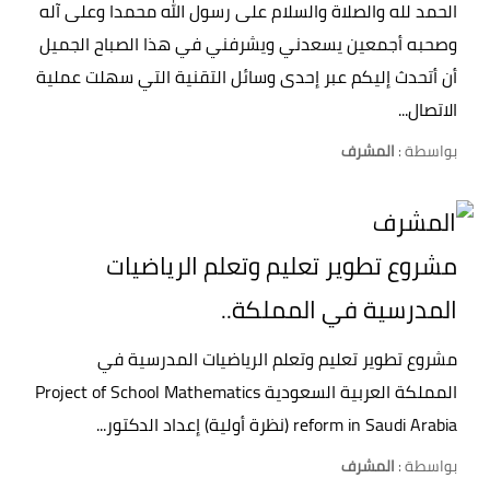
الحمد لله والصلاة والسلام على رسول الله محمدا وعلى آله
وصحبه أجمعين يسعدني ويشرفني في هذا الصباح الجميل
أن أتحدث إليكم عبر إحدى وسائل التقنية التي سهلت عملية
الاتصال...
بواسطة :
المشرف
مشروع تطوير تعليم وتعلم الرياضيات
المدرسية في المملكة..
مشروع تطوير تعليم وتعلم الرياضيات المدرسية في
المملكة العربية السعودية Project of School Mathematics
reform in Saudi Arabia (نظرة أولية) إعداد الدكتور...
بواسطة :
المشرف