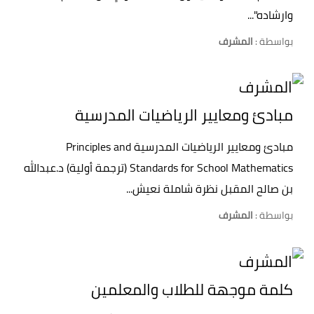
وارشاده"...
بواسطة :
المشرف
مبادئ ومعايير الرياضيات المدرسية
مبادئ ومعايير الرياضيات المدرسية Principles and
Standards for School Mathematics (ترجمة أولية) د.عبدالله
بن صالح المقبل نظرة شاملة نعيش...
بواسطة :
المشرف
كلمة موجهة للطلاب والمعلمين