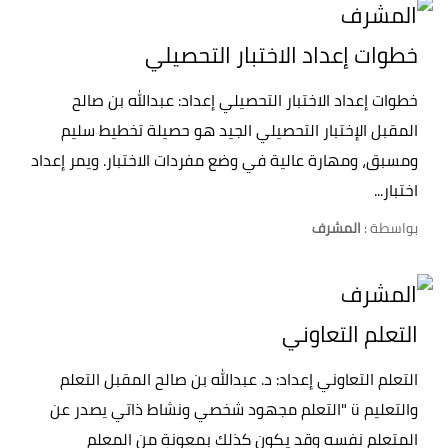
خطوات إعداد الاختبار التحصيلي
خطوات إعداد الاختبار التحصيلي إعداد: عبدالله بن صالح
المقبل الإختبار التحصيلي الجيد هو حصيلة تخطيط سليم
ومسبق، ومهارة عالية في وضع مفردات الاختبار. ويمر إعداد
اختبار...
بواسطة :
المشرف
التعلم التعاوني
التعلم التعاوني إعداد: د. عبدالله بن صالح المقبل التعلم
والتعليم ü "التعلم مجهود شخصي ونشاط ذاتي يصدر عن
المتعلم نفسه وقد يكون كذلك بمعونةٍ من المعلم