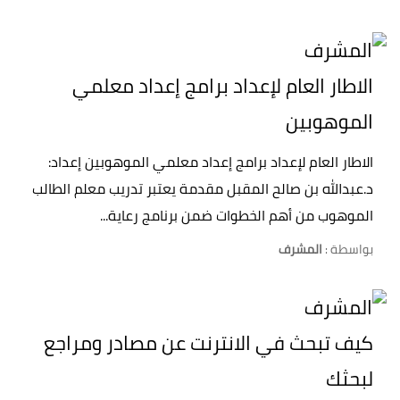
الاطار العام لإعداد برامج إعداد معلمي
الموهوبين
الاطار العام لإعداد برامج إعداد معلمي الموهوبين إعداد:
د.عبدالله بن صالح المقبل مقدمة يعتبر تدريب معلم الطالب
الموهوب من أهم الخطوات ضمن برنامج رعاية...
بواسطة :
المشرف
كيف تبحث في الانترنت عن مصادر ومراجع
لبحثك