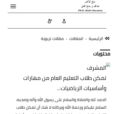
Toggle
avigation
الرئيسية
المقالات
مقالات تربوية
محتويات
تمكن طلاب التعليم العام من مهارات
وأساسيات الرياضيات:..
الحمد لله والصلاة والسلام على رسول الله وآله وصحبه.
السلام عليكم ورحمة الله وبركاته لا شك أن تمكن طلاب