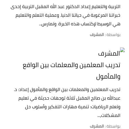
التربية والتعليم إعداد الدكتور عبد الله المقبل التربية إحدى
خبراتنا المرغوبة في حياتنا الدنيا. وعملية التعلم والتعليم
هي الوسيط لإكتساب هذه الخبرة. وتمارس...
بواسطة :
المشرف
تدريب المعلمين والمعلمات بين الواقع
والمأمول
تدريب المعلمين والمعلمات بين الواقع والمأمول إعداد: د.
عبدالله بن صالح المقبل ثلاثة توجهات حديثة في تعليم
وتعلم الرياضيات: تنمية مهارات التفكير وأسلوب حل
المشكلات،...
بواسطة :
المشرف