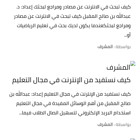
كيف تبحث في الانترنت عن مصادر ومراجع لبحثك إعداد: د.
عبدالله بن صالح المقبل كيف تبحث في الانترنت عن مصادر
ومراجع لبحثكعندما يكون لديك بحث في تعليم الرياضيات
أو...
بواسطة :
المشرف
كيف نستفيد من الإنترنت في مجال التعليم
كيف نستفيد من الإنترنت في مجال التعليم إعداد: عبدالله بن
صالح المقبل من أهم الوسائل المفيدة في مجال التعليم
استخدام البريد الإلكتروني لتسهيل اتصال الطلاب فيما...
بواسطة :
المشرف