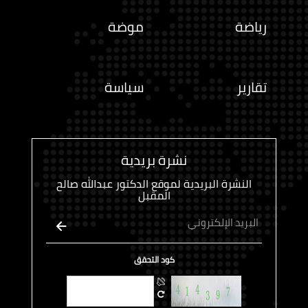
أخبار
أقتصاد
رياضة
موضة
تقارير
سياسة
نشرة بريدية
النشرة البريدية لموقع الدكتور عبدالله صالح
المقبل