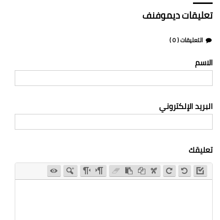
تعليقات ديموفنف
التعليقات (
0
)
الاسم
البريد الإلكتروني
تعليقك