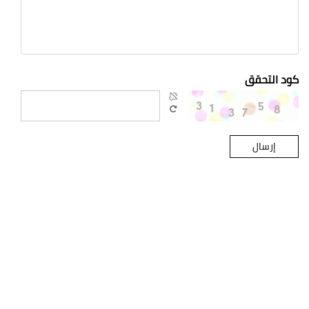
كود التحقق