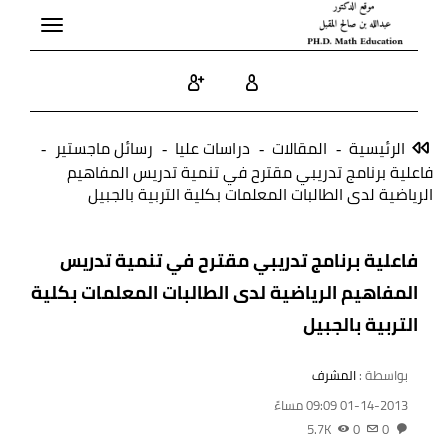
Toggle
navigation
الرئيسية
المقالات
دراسات عليا
رسائل ماجستير
فاعلية برنامج تدريبي مقترح في تنمية تدريس المفاهيم
الرياضية لدى الطالبات المعلمات بكلية التربية بالجبيل
فاعلية برنامج تدريبي مقترح في تنمية تدريس
المفاهيم الرياضية لدى الطالبات المعلمات بكلية
التربية بالجبيل
بواسطة :
المشرف
01-14-2013 09:09 مساءً
5.7K
0
0