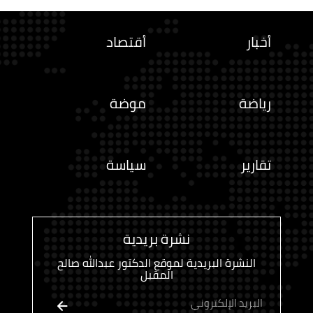
أخبار
أقتصاد
رياضة
موضة
تقارير
سياسة
نشرة بريدية
النشرة البريدية لموقع الدكتور عبدالله صالح
المقبل